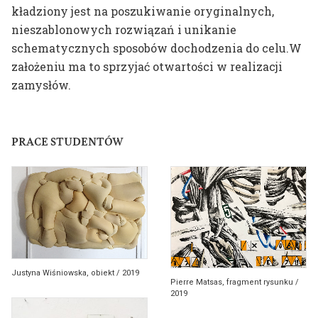
kładziony jest na poszukiwanie oryginalnych,
nieszablonowych rozwiązań i unikanie
schematycznych sposobów dochodzenia do celu.W
założeniu ma to sprzyjać otwartości w realizacji
zamysłów.
PRACE STUDENTÓW
Justyna Wiśniowska, obiekt / 2019
Pierre Matsas, fragment rysunku /
2019