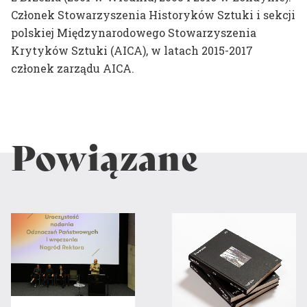
Członek Stowarzyszenia Historyków Sztuki i sekcji
polskiej Międzynarodowego Stowarzyszenia
Krytyków Sztuki (AICA), w latach 2015-2017
członek zarządu AICA.
Powiązane